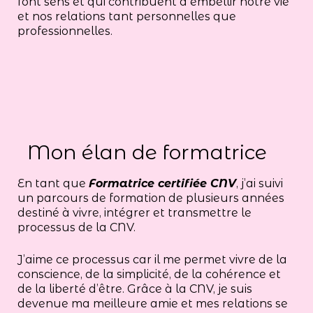
font sens et qui contribuent à embellir notre vie
et nos relations tant personnelles que
professionnelles.
Mon élan de formatrice
En tant que
Formatrice certifiée CNV
, j’ai suivi
un parcours de formation de plusieurs années
destiné à vivre, intégrer et transmettre le
processus de la CNV.
J’aime ce processus car il me permet vivre de la
conscience, de la simplicité, de la cohérence et
de la liberté d’être. Grâce à la CNV, je suis
devenue ma meilleure amie et mes relations se