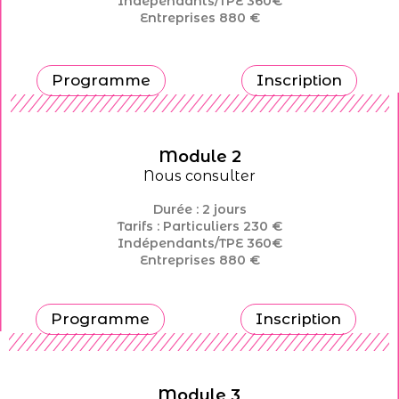
Indépendants/TPE 360€
Entreprises 880 €
Programme
Inscription
Module 2
Nous consulter
Durée : 2 jours
Tarifs : Particuliers 230 €
Indépendants/TPE 360€
Entreprises 880 €
Programme
Inscription
Module 3