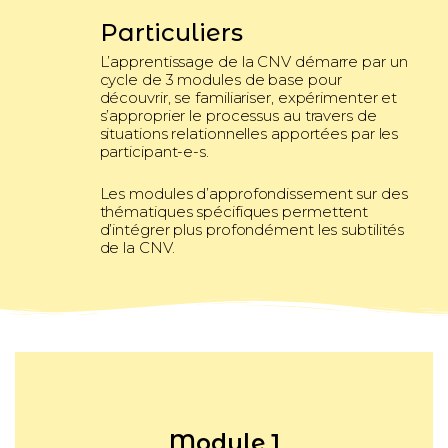
Particuliers
L’apprentissage de la CNV démarre par un
cycle de 3 modules de base pour
découvrir, se familiariser, expérimenter et
s’approprier le processus au travers de
situations relationnelles apportées par les
participant-e-s.
Les modules d’approfondissement sur des
thématiques spécifiques permettent
d’intégrer plus profondément les subtilités
de la CNV.
Module 1