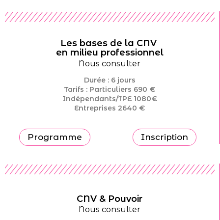
Les bases de la CNV
en milieu professionnel
Nous consulter
Durée : 6 jours
Tarifs : Particuliers 690 €
Indépendants/TPE 1080€
Entreprises 2640 €
Programme
Inscription
CNV & Pouvoir
Nous consulter