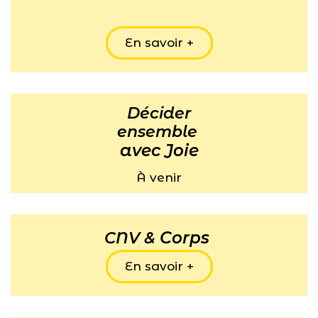
En savoir +
Décider
ensemble
avec Joie
À venir
Corps
CNV &
En savoir +