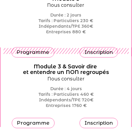
Nous consulter
Durée : 2 jours
Tarifs : Particuliers 230 €
Indépendants/TPE 360€
Entreprises 880 €
Programme
Inscription
Module 3 & Savoir dire
et entendre un NON regroupés
Nous consulter
Durée : 4 jours
Tarifs : Particuliers 460 €
Indépendants/TPE 720€
Entreprises 1760 €
Programme
Inscription