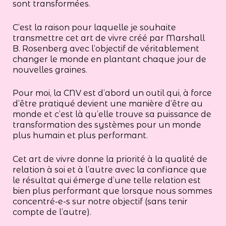
sont transformées.
C’est la raison pour laquelle je souhaite
transmettre cet art de vivre créé par Marshall
B. Rosenberg avec l’objectif de véritablement
changer le monde en plantant chaque jour de
nouvelles graines.
Pour moi, la CNV est d’abord un outil qui, à force
d’être pratiqué devient une manière d’être au
monde et c’est là qu’elle trouve sa puissance de
transformation des systèmes pour un monde
plus humain et plus performant.
Cet art de vivre donne la priorité à la qualité de
relation à soi et à l’autre avec la confiance que
le résultat qui émerge d’une telle relation est
bien plus performant que lorsque nous sommes
concentré-e-s sur notre objectif (sans tenir
compte de l’autre).