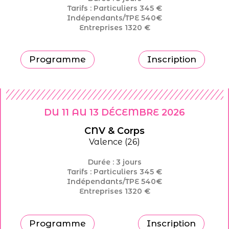
Tarifs : Particuliers 345 €
Indépendants/TPE 540€
Entreprises 1320 €
Programme
Inscription
DU 11 AU 13 DÉCEMBRE 2026
CNV & Corps
Valence (26)
Durée : 3 jours
Tarifs : Particuliers 345 €
Indépendants/TPE 540€
Entreprises 1320 €
Programme
Inscription