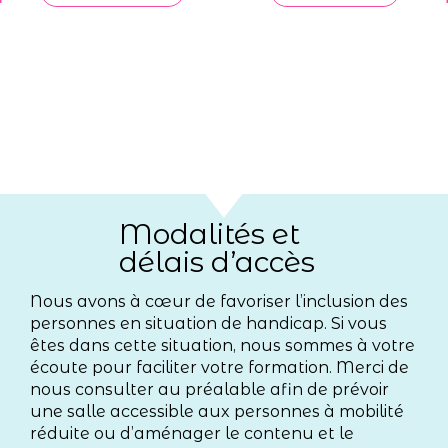
Modalités et
délais d’accès
Nous avons à cœur de favoriser l’inclusion des
personnes en situation de handicap. Si vous
êtes dans cette situation, nous sommes à votre
écoute pour faciliter votre formation. Merci de
nous consulter au préalable afin de prévoir
une salle accessible aux personnes à mobilité
réduite ou d’aménager le contenu et le