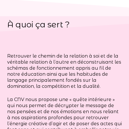
À quoi ça sert ?
Retrouver le chemin de la relation à soi et de la
véritable relation à l’autre en déconstruisant les
schémas de fonctionnement appris au fil de
notre éducation ainsi que les habitudes de
langage principalement fondés sur la
domination, la compétition et la dualité.
La CNV nous propose une « quête intérieure »
qui nous permet de décrypter le message de
nos pensées et de nos émotions en nous reliant
à nos aspirations profondes pour retrouver
l’énergie créative d’agir et de poser des actes qui