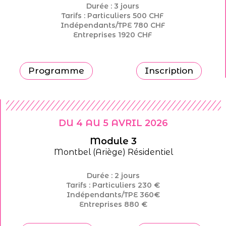
Durée : 3 jours
Tarifs : Particuliers
500 CHF
Indépendants/TPE
780 CHF
Entreprises
1920 CHF
Programme
Inscription
DU 4 AU 5 AVRIL 2026
Module 3
Montbel (Ariège) Résidentiel
Durée : 2 jours
Tarifs : Particuliers 230 €
Indépendants/TPE 360€
Entreprises 880 €