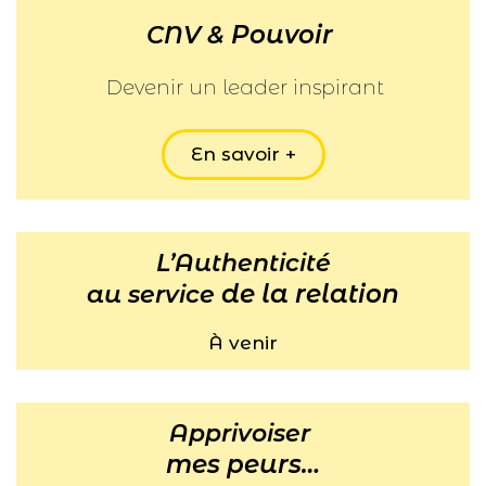
Pouvoir
CNV &
Devenir un leader inspirant
En savoir +
L’Authenticité
de la relation
au service
À venir
Apprivoiser
mes peurs…