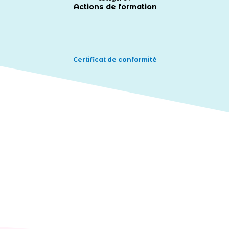
Actions de formation
Certificat de conformité