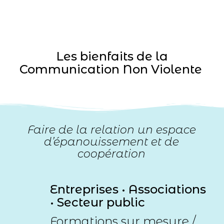
Les bienfaits de la
Communication Non Violente
Faire de la relation un espace
d’épanouissement et de
coopération
Entreprises •
Associations
•
Secteur public
Formations sur mesure
/