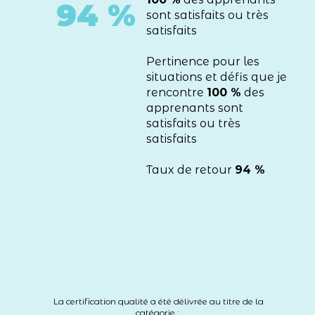
94 %
sont satisfaits ou très
satisfaits
Pertinence pour les
situations et défis que je
rencontre
100 %
des
apprenants sont
satisfaits ou très
satisfaits
Taux de retour
94 %
La certification qualité a été délivrée au titre de la
catégorie :