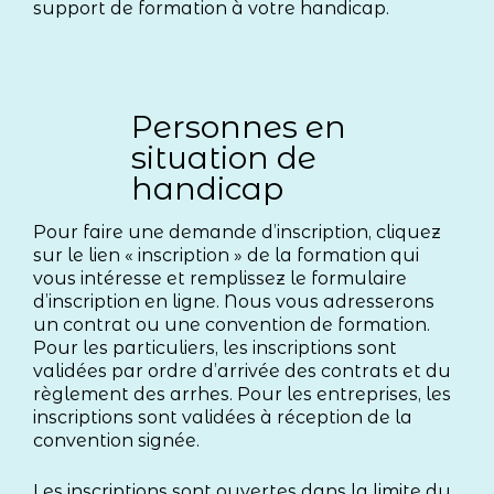
support de formation à votre handicap.
Personnes en
situation de
handicap
Pour faire une demande d’inscription, cliquez
sur le lien « inscription » de la formation qui
vous intéresse et remplissez le formulaire
d’inscription en ligne. Nous vous adresserons
un contrat ou une convention de formation.
Pour les particuliers, les inscriptions sont
validées par ordre d’arrivée des contrats et du
règlement des arrhes. Pour les entreprises, les
inscriptions sont validées à réception de la
convention signée.
Les inscriptions sont ouvertes dans la limite du