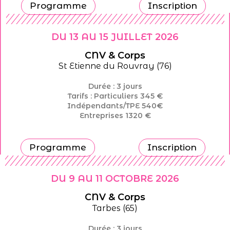
Programme
Inscription
DU 13 AU 15 JUILLET 2026
CNV & Corps
St Etienne du Rouvray (76)
Durée : 3 jours
Tarifs : Particuliers 345 €
Indépendants/TPE 540€
Entreprises 1320 €
Programme
Inscription
DU 9 AU 11 OCTOBRE 2026
CNV & Corps
Tarbes (65)
Durée : 3 jours