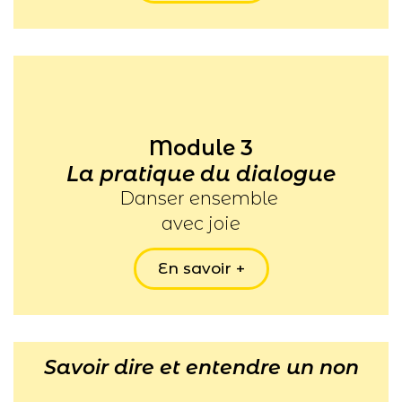
Module 3
La pratique du dialogue
Danser ensemble
avec joie
En savoir +
Savoir dire et entendre un non