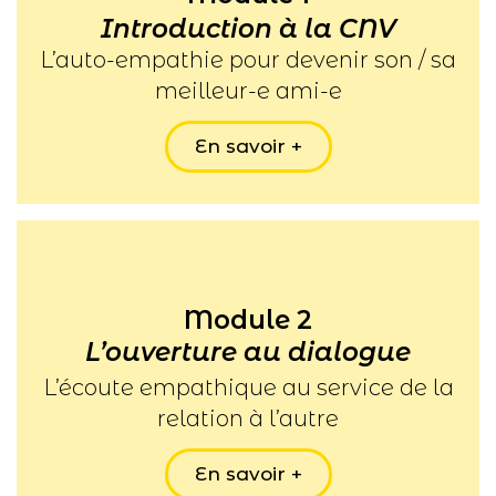
Introduction à la CNV
L’auto-empathie pour devenir son / sa
meilleur-e ami-e
En savoir +
Module 2
L’ouverture au dialogue
L’écoute empathique au service de la
relation à l’autre
En savoir +